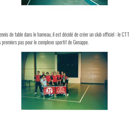
nis de table dans le hameau, il est décidé de créer un club officiel : le CTT
ses premiers pas pour le complexe sportif de Genappe.