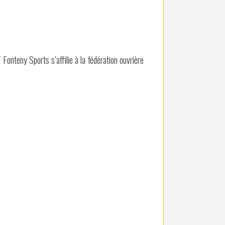
 Fonteny Sports s’affilie à la fédération ouvrière