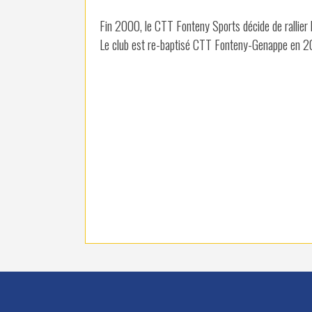
Fin 2000, le CTT Fonteny Sports décide de rallier 
Le club est re-baptisé CTT Fonteny-Genappe en 2