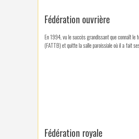
Fédération ouvrière
En 1994, vu le succès grandissant que connaît le ten
(FATTB) et quitte la salle paroissiale où il a fait 
Fédération royale