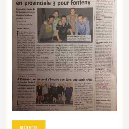
READ MORE