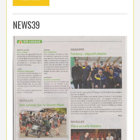
NEWS39