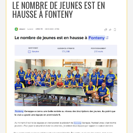
LE NOMBRE DE JEUNES EST EN
HAUSSE À FONTENY