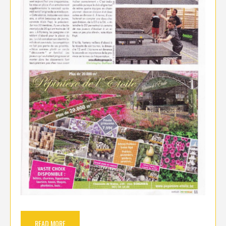
READ MORE