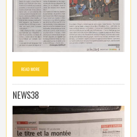
READ MORE
NEWS38