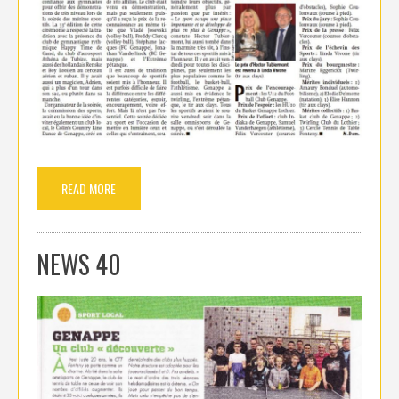
READ MORE
NEWS 40