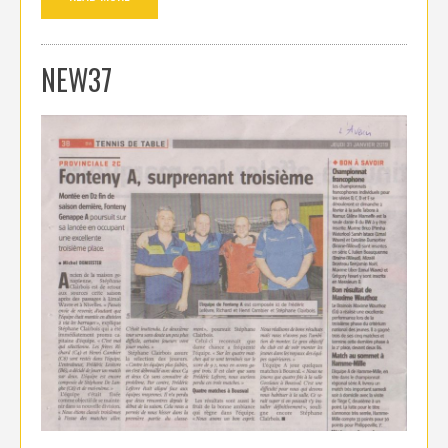
NEW37