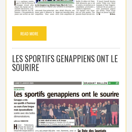
READ MORE
LES SPORTIFS GENAPPIENS ONT LE
SOURIRE