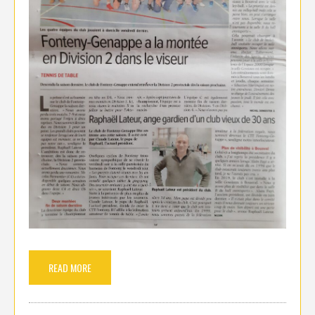
READ MORE