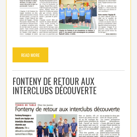
READ MORE
FONTENY DE RETOUR AUX
INTERCLUBS DÉCOUVERTE