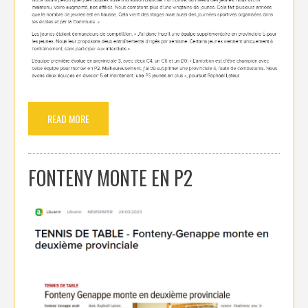
READ MORE
FONTENY MONTE EN P2