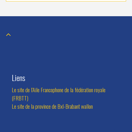
Liens
Le site de l'Aile Francophone de la fédération royale
(FRBTT)
Le site de la province de Bxl-Brabant wallon