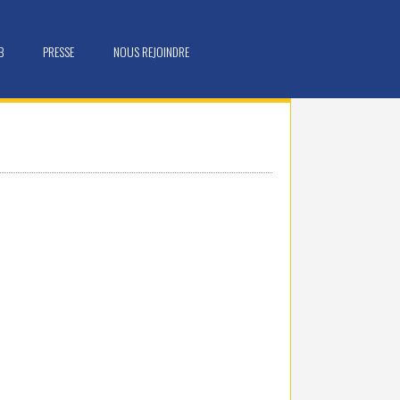
B
PRESSE
NOUS REJOINDRE