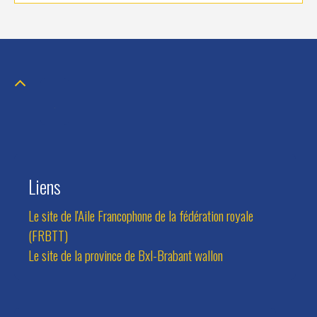
Liens
Le site de l'Aile Francophone de la fédération royale
(FRBTT)
Le site de la province de Bxl-Brabant wallon