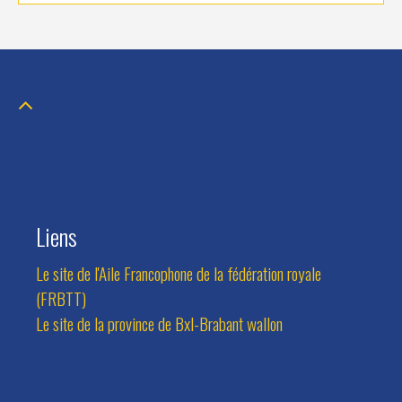
Liens
Le site de l'Aile Francophone de la fédération royale
(FRBTT)
Le site de la province de Bxl-Brabant wallon