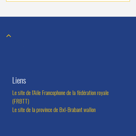
Liens
Le site de l'Aile Francophone de la fédération royale
(FRBTT)
Le site de la province de Bxl-Brabant wallon