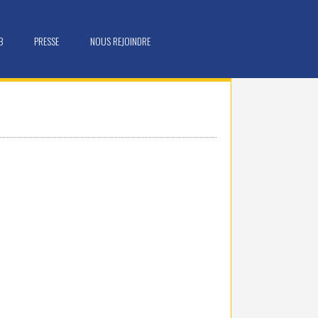
B
PRESSE
NOUS REJOINDRE