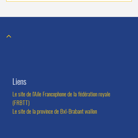
Liens
Le site de l'Aile Francophone de la fédération royale
(FRBTT)
Le site de la province de Bxl-Brabant wallon