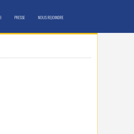
B
PRESSE
NOUS REJOINDRE