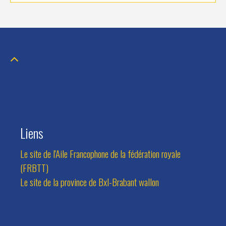
Liens
Le site de l'Aile Francophone de la fédération royale
(FRBTT)
Le site de la province de Bxl-Brabant wallon