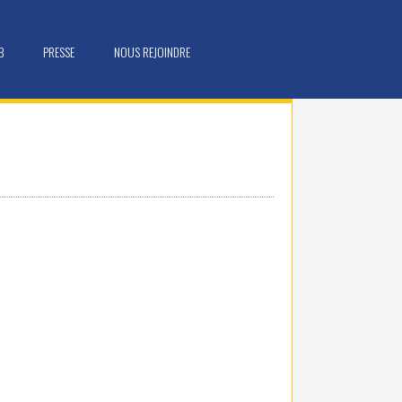
B
PRESSE
NOUS REJOINDRE